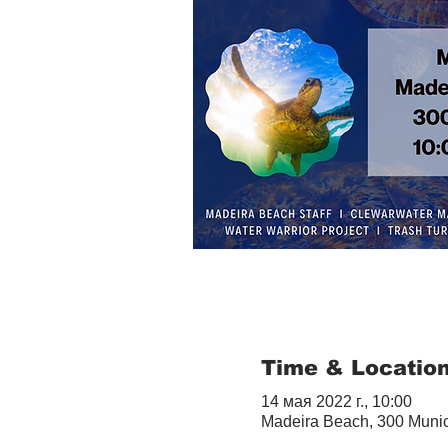
Time & Locatio
14 мая 2022 г., 10:00
Madeira Beach, 300 Munic