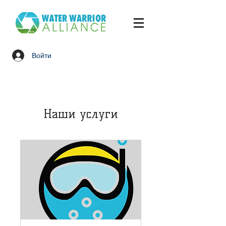
Войти
Наши услуги