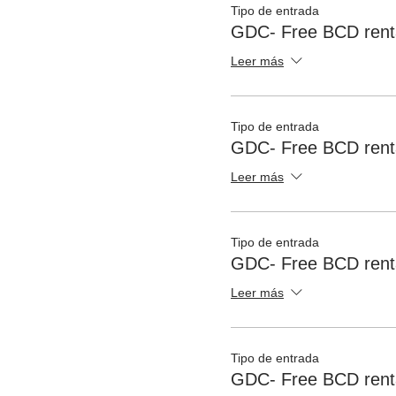
Tipo de entrada
GDC- Free BCD rent
Leer más
Tipo de entrada
GDC- Free BCD renta
Leer más
Tipo de entrada
GDC- Free BCD rent
Leer más
Tipo de entrada
GDC- Free BCD rent