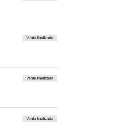
Venta finalizada
Venta finalizada
Venta finalizada