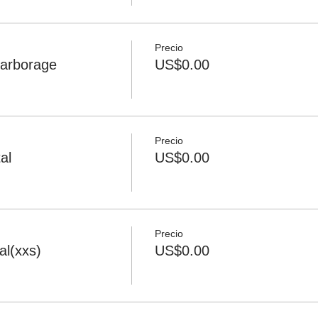
Precio
arborage
US$0.00
Precio
al
US$0.00
Precio
l(xxs)
US$0.00