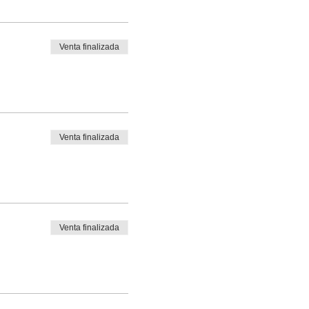
Venta finalizada
Venta finalizada
Venta finalizada