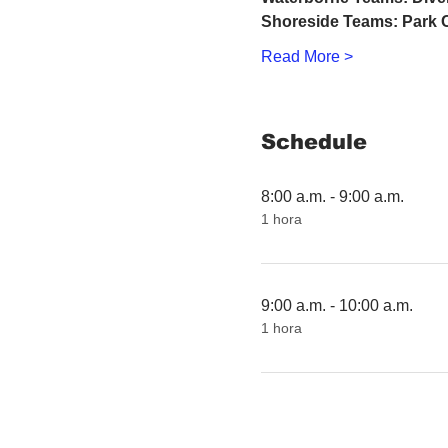
Shoreside Teams: Park 
Read More >
Schedule
8:00 a.m. - 9:00 a.m.
1 hora
9:00 a.m. - 10:00 a.m.
1 hora