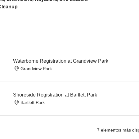
Cleanup
Waterborne Registration at Grandview Park
Grandview Park
Shoreside Registration at Bartlett Park
Bartlett Park
7 elementos más dis