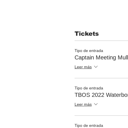
Tickets
Tipo de entrada
Captain Meeting Mull
Leer más
Tipo de entrada
TBOS 2022 Waterbor
Leer más
Tipo de entrada