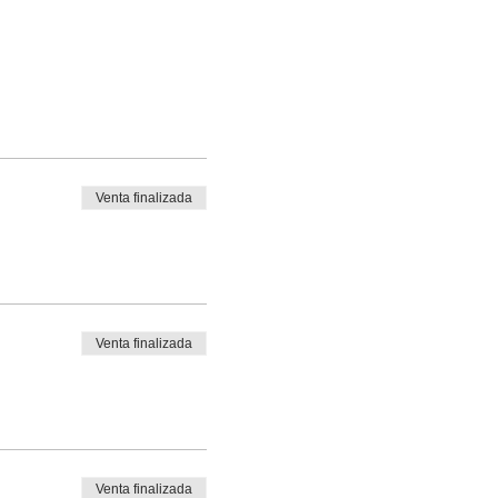
Venta finalizada
Venta finalizada
Venta finalizada