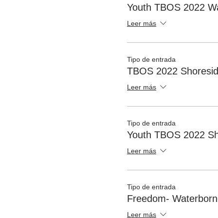
Youth TBOS 2022 Wa
Leer más
Tipo de entrada
TBOS 2022 Shoresid
Leer más
Tipo de entrada
Youth TBOS 2022 Sh
Leer más
Tipo de entrada
Freedom- Waterborn
Leer más