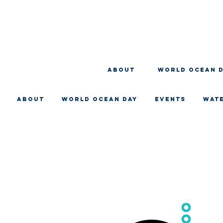
About
WORLD OCEAN 
About
WORLD OCEAN DAY
EVENTS
WAT