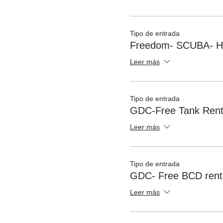
Tipo de entrada
Freedom- SCUBA- H
Leer más
Tipo de entrada
GDC-Free Tank Rent
Leer más
Tipo de entrada
GDC- Free BCD renta
Leer más