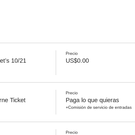
Precio
et's 10/21
US$0.00
Precio
ne Ticket
Paga lo que quieras
+Comisión de servicio de entradas
Precio