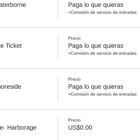
terborne
Paga lo que quieras
+Comisión de servicio de entradas
Precio
e Ticket
Paga lo que quieras
+Comisión de servicio de entradas
Precio
oreside
Paga lo que quieras
+Comisión de servicio de entradas
Precio
e- Harborage
US$0.00