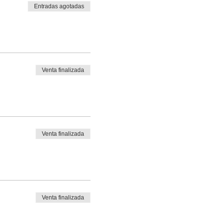
Entradas agotadas
Venta finalizada
Venta finalizada
Venta finalizada