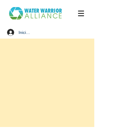
Iniciar sesión