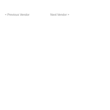
< Previous Vendor
Next Vendor >