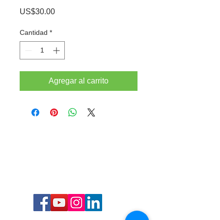
Precio
US$30.00
Cantidad
*
Agregar al carrito