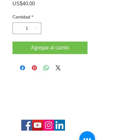
Precio
US$40.00
Cantidad
*
Agregar al carrito