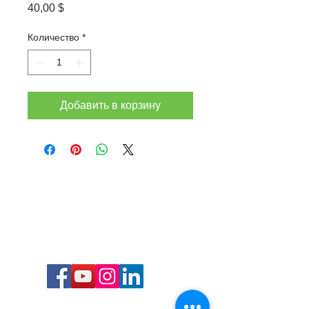
Цена
40,00 $
Количество
*
Добавить в корзину