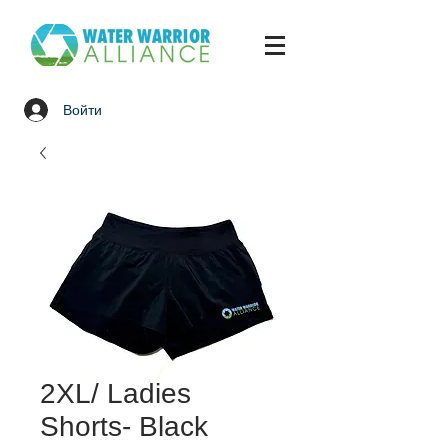
Войти
2XL/ Ladies
Shorts- Black