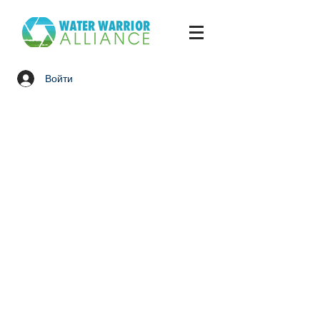
Войти