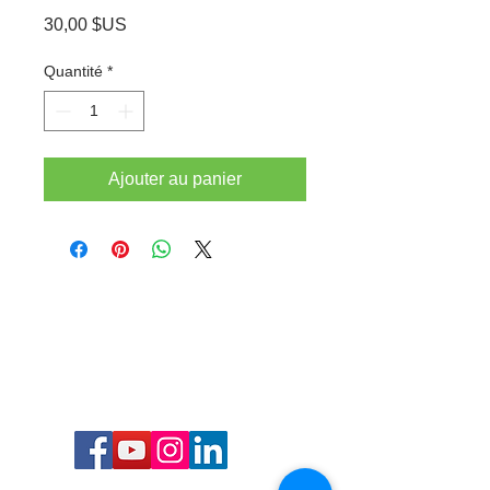
Prix
30,00 $US
Quantité
*
Ajouter au panier